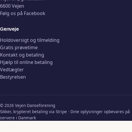
6600 Vejen
Følg os på Facebook
Genveje
Holdoversigt og tilmelding
Gratis prøvetime
Kontakt og betaling
Hjælp til online betaling
Vedtægter
Bestyrelsen
© 2026 Vejen Danseforening
Sikker, krypteret betaling via Stripe · Dine oplysninger opbevares på
servere i Danmark