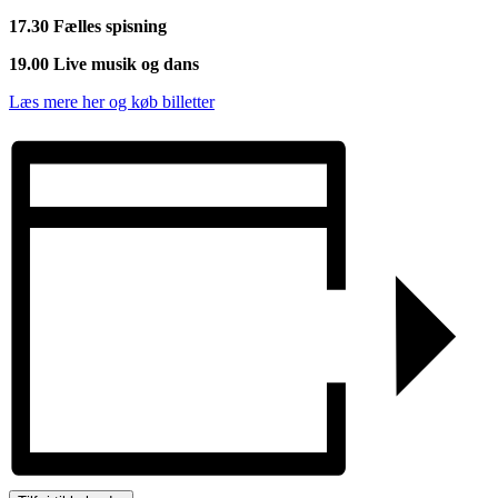
17.30 Fælles spisning
19.00 Live musik og dans
Læs mere her og køb billetter