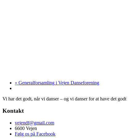
«
Generalforsamling i Vejen Danseforening
Vi har det godt, når vi danser – og vi danser for at have det godt
Kontakt
vejendf@gmail.com
6600 Vejen
Følg os på Facebook