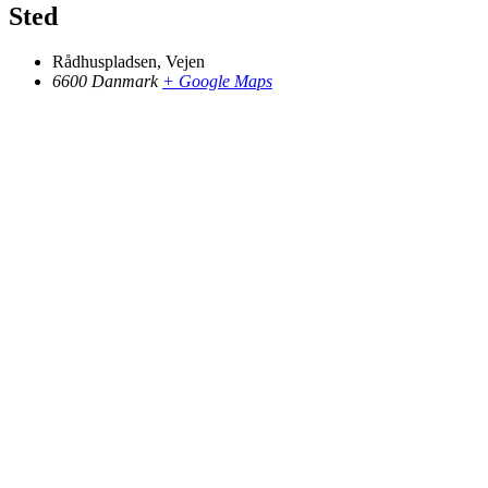
Sted
Rådhuspladsen, Vejen
6600
Danmark
+ Google Maps