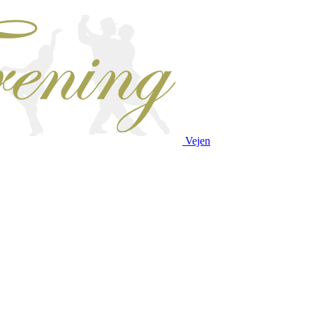
Vejen