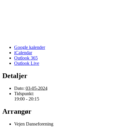
Google kalender
iCalendar
Outlook 365
Outlook Live
Detaljer
Dato:
03-05-2024
Tidspunkt:
19:00 - 20:15
Arrangør
Vejen Danseforening