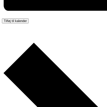
Tilføj til kalender