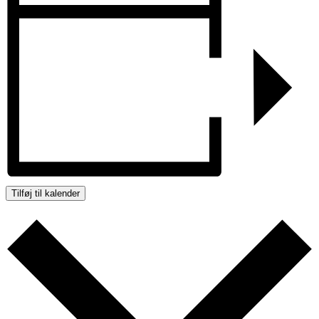
Tilføj til kalender