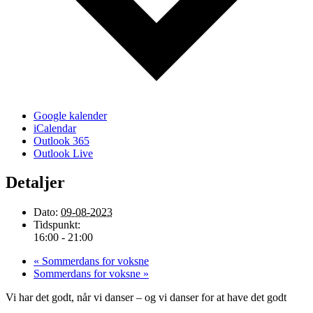
Google kalender
iCalendar
Outlook 365
Outlook Live
Detaljer
Dato:
09-08-2023
Tidspunkt:
16:00 - 21:00
«
Sommerdans for voksne
Sommerdans for voksne
»
Vi har det godt, når vi danser – og vi danser for at have det godt