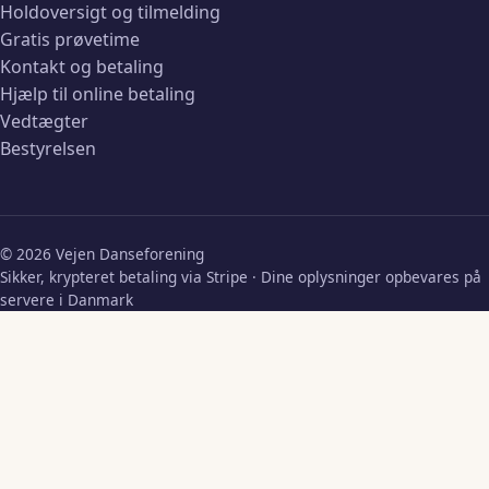
Holdoversigt og tilmelding
Gratis prøvetime
Kontakt og betaling
Hjælp til online betaling
Vedtægter
Bestyrelsen
© 2026 Vejen Danseforening
Sikker, krypteret betaling via Stripe · Dine oplysninger opbevares på
servere i Danmark