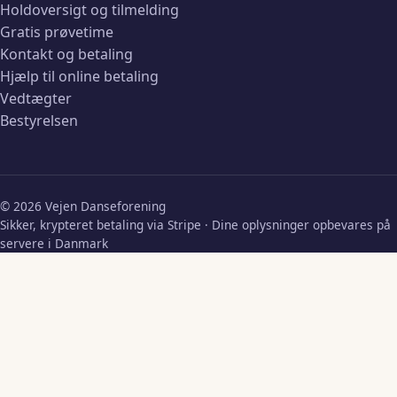
Holdoversigt og tilmelding
Gratis prøvetime
Kontakt og betaling
Hjælp til online betaling
Vedtægter
Bestyrelsen
© 2026 Vejen Danseforening
Sikker, krypteret betaling via Stripe · Dine oplysninger opbevares på
servere i Danmark